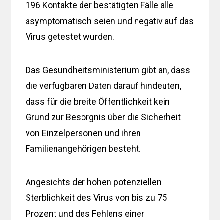
196 Kontakte der bestätigten Fälle alle
asymptomatisch seien und negativ auf das
Virus getestet wurden.
Das Gesundheitsministerium gibt an, dass
die verfügbaren Daten darauf hindeuten,
dass für die breite Öffentlichkeit kein
Grund zur Besorgnis über die Sicherheit
von Einzelpersonen und ihren
Familienangehörigen besteht.
Angesichts der hohen potenziellen
Sterblichkeit des Virus von bis zu 75
Prozent und des Fehlens einer