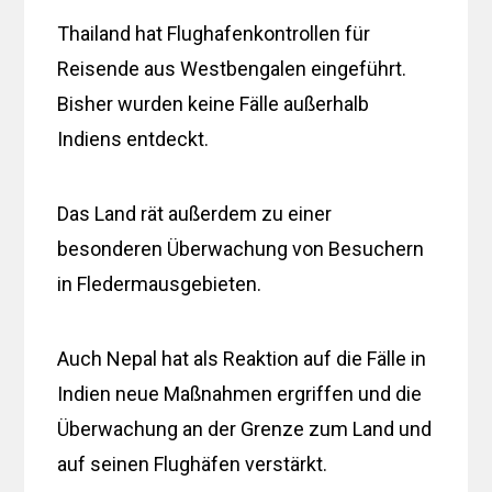
Thailand hat Flughafenkontrollen für
Reisende aus Westbengalen eingeführt.
Bisher wurden keine Fälle außerhalb
Indiens entdeckt.
Das Land rät außerdem zu einer
besonderen Überwachung von Besuchern
in Fledermausgebieten.
Auch Nepal hat als Reaktion auf die Fälle in
Indien neue Maßnahmen ergriffen und die
Überwachung an der Grenze zum Land und
auf seinen Flughäfen verstärkt.