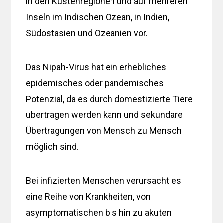
in den Küstenregionen und auf mehreren
Inseln im Indischen Ozean, in Indien,
Südostasien und Ozeanien vor.
Das Nipah-Virus hat ein erhebliches
epidemisches oder pandemisches
Potenzial, da es durch domestizierte Tiere
übertragen werden kann und sekundäre
Übertragungen von Mensch zu Mensch
möglich sind.
Bei infizierten Menschen verursacht es
eine Reihe von Krankheiten, von
asymptomatischen bis hin zu akuten