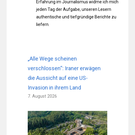
Erfahrung im Journalismus widme ich mich
jeden Tag der Aufgabe, unseren Lesern
authentische und tiefgründige Berichte zu
liefern.
„Alle Wege scheinen
verschlossen“: Iraner erwägen
die Aussicht auf eine US-
Invasion in ihrem Land
7. August 2026