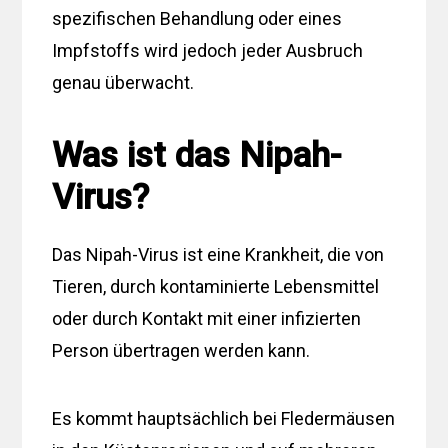
spezifischen Behandlung oder eines
Impfstoffs wird jedoch jeder Ausbruch
genau überwacht.
Was ist das Nipah-
Virus?
Das Nipah-Virus ist eine Krankheit, die von
Tieren, durch kontaminierte Lebensmittel
oder durch Kontakt mit einer infizierten
Person übertragen werden kann.
Es kommt hauptsächlich bei Fledermäusen