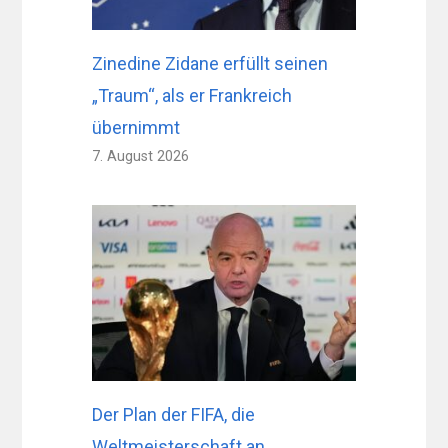
Zinedine Zidane erfüllt seinen
„Traum“, als er Frankreich
übernimmt
7. August 2026
Der Plan der FIFA, die
Weltmeisterschaft an