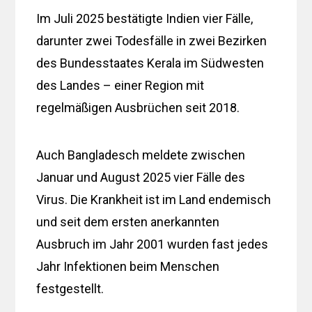
Im Juli 2025 bestätigte Indien vier Fälle,
darunter zwei Todesfälle in zwei Bezirken
des Bundesstaates Kerala im Südwesten
des Landes – einer Region mit
regelmäßigen Ausbrüchen seit 2018.
Auch Bangladesch meldete zwischen
Januar und August 2025 vier Fälle des
Virus. Die Krankheit ist im Land endemisch
und seit dem ersten anerkannten
Ausbruch im Jahr 2001 wurden fast jedes
Jahr Infektionen beim Menschen
festgestellt.