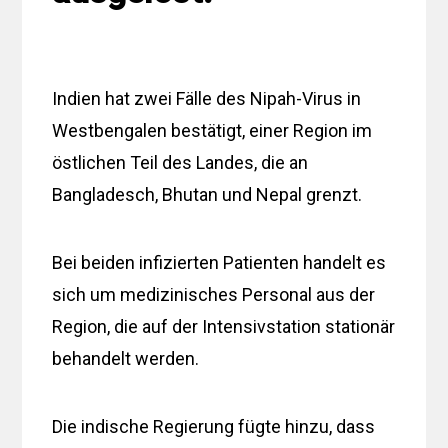
Indien hat zwei Fälle des Nipah-Virus in
Westbengalen bestätigt, einer Region im
östlichen Teil des Landes, die an
Bangladesch, Bhutan und Nepal grenzt.
Bei beiden infizierten Patienten handelt es
sich um medizinisches Personal aus der
Region, die auf der Intensivstation stationär
behandelt werden.
Die indische Regierung fügte hinzu, dass