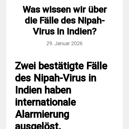
Was wissen wir über
die Fälle des Nipah-
Virus in Indien?
29. Januar 2026
Zwei bestätigte Fälle
des Nipah-Virus in
Indien haben
internationale
Alarmierung
ausgelöst.