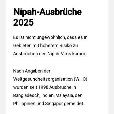
Nipah-Ausbrüche
2025
Es ist nicht ungewöhnlich, dass es in
Gebieten mit höherem Risiko zu
Ausbrüchen des Nipah-Virus kommt.
Nach Angaben der
Weltgesundheitsorganisation (WHO)
wurden seit 1998 Ausbrüche in
Bangladesch, Indien, Malaysia, den
Philippinen und Singapur gemeldet.