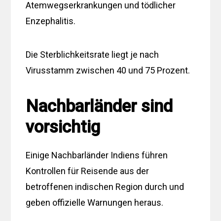
Atemwegserkrankungen und tödlicher
Enzephalitis.
Die Sterblichkeitsrate liegt je nach
Virusstamm zwischen 40 und 75 Prozent.
Nachbarländer sind
vorsichtig
Einige Nachbarländer Indiens führen
Kontrollen für Reisende aus der
betroffenen indischen Region durch und
geben offizielle Warnungen heraus.