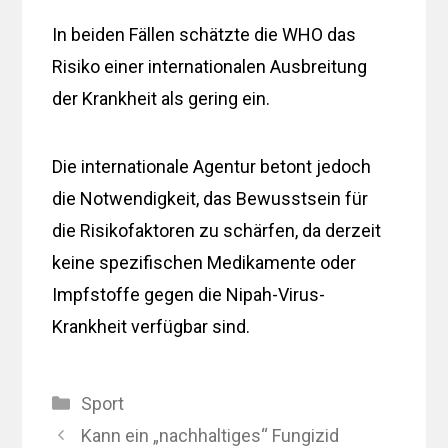
In beiden Fällen schätzte die WHO das
Risiko einer internationalen Ausbreitung
der Krankheit als gering ein.
Die internationale Agentur betont jedoch
die Notwendigkeit, das Bewusstsein für
die Risikofaktoren zu schärfen, da derzeit
keine spezifischen Medikamente oder
Impfstoffe gegen die Nipah-Virus-
Krankheit verfügbar sind.
Kategorien
Sport
Kann ein „nachhaltiges“ Fungizid