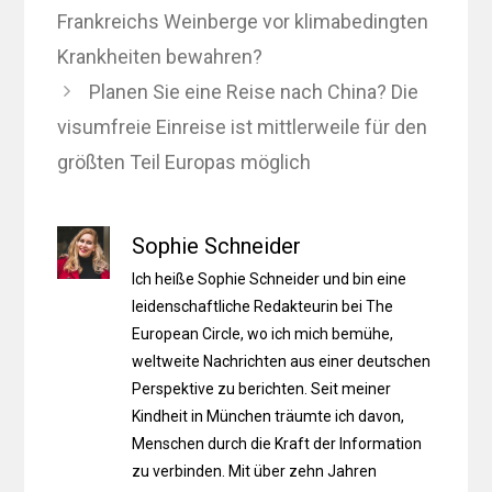
Frankreichs Weinberge vor klimabedingten
Krankheiten bewahren?
Planen Sie eine Reise nach China? Die
visumfreie Einreise ist mittlerweile für den
größten Teil Europas möglich
Sophie Schneider
Ich heiße Sophie Schneider und bin eine
leidenschaftliche Redakteurin bei The
European Circle, wo ich mich bemühe,
weltweite Nachrichten aus einer deutschen
Perspektive zu berichten. Seit meiner
Kindheit in München träumte ich davon,
Menschen durch die Kraft der Information
zu verbinden. Mit über zehn Jahren