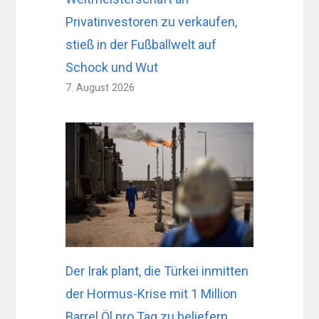
Privatinvestoren zu verkaufen,
stieß in der Fußballwelt auf
Schock und Wut
7. August 2026
Der Irak plant, die Türkei inmitten
der Hormus-Krise mit 1 Million
Barrel Öl pro Tag zu beliefern