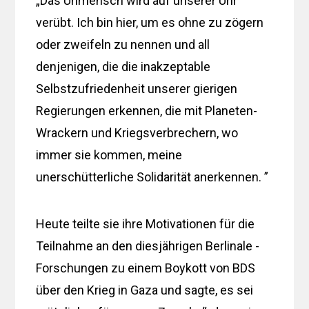
„Das Unmensch wird auf unserer Uhr
verübt. Ich bin hier, um es ohne zu zögern
oder zweifeln zu nennen und all
denjenigen, die die inakzeptable
Selbstzufriedenheit unserer gierigen
Regierungen erkennen, die mit Planeten-
Wrackern und Kriegsverbrechern, wo
immer sie kommen, meine
unerschütterliche Solidarität anerkennen. ”
Heute teilte sie ihre Motivationen für die
Teilnahme an den diesjährigen Berlinale -
Forschungen zu einem Boykott von BDS
über den Krieg in Gaza und sagte, es sei