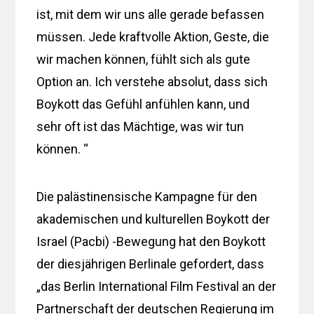
ist, mit dem wir uns alle gerade befassen
müssen. Jede kraftvolle Aktion, Geste, die
wir machen können, fühlt sich als gute
Option an. Ich verstehe absolut, dass sich
Boykott das Gefühl anfühlen kann, und
sehr oft ist das Mächtige, was wir tun
können. “
Die palästinensische Kampagne für den
akademischen und kulturellen Boykott der
Israel (Pacbi) -Bewegung hat den Boykott
der diesjährigen Berlinale gefordert, dass
„das Berlin International Film Festival an der
Partnerschaft der deutschen Regierung im