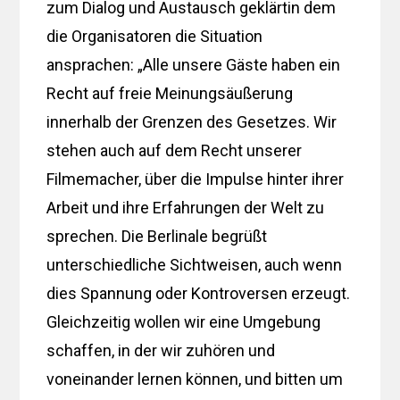
zum Dialog und Austausch geklärtin dem
die Organisatoren die Situation
ansprachen: „Alle unsere Gäste haben ein
Recht auf freie Meinungsäußerung
innerhalb der Grenzen des Gesetzes. Wir
stehen auch auf dem Recht unserer
Filmemacher, über die Impulse hinter ihrer
Arbeit und ihre Erfahrungen der Welt zu
sprechen. Die Berlinale begrüßt
unterschiedliche Sichtweisen, auch wenn
dies Spannung oder Kontroversen erzeugt.
Gleichzeitig wollen wir eine Umgebung
schaffen, in der wir zuhören und
voneinander lernen können, und bitten um