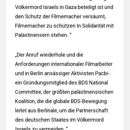
Völkermord Israels in Gaza beteiligt ist und
den Schutz der Filmemacher versäumt,
Filmemacher zu schützen In Solidarität mit
Palästinensern stehen. “
„Der Anruf wiederhole und die
Anforderungen internationaler Filmarbeiter
und in Berlin ansässiger Aktivisten Pacbi-
ein Gründungsmitglied des BDS National
Committee, der größten palästinensischen
Koalition, die die globale BDS-Bewegung
leitet aus Berlinale, um die Partnerschaft
des deutschen Staates im Völkermord
Israels zu vermeiden. “