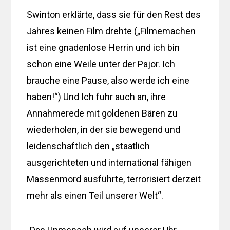
Swinton erklärte, dass sie für den Rest des
Jahres keinen Film drehte („Filmemachen
ist eine gnadenlose Herrin und ich bin
schon eine Weile unter der Pajor. Ich
brauche eine Pause, also werde ich eine
haben!“) Und Ich fuhr auch an, ihre
Annahmerede mit goldenen Bären zu
wiederholen, in der sie bewegend und
leidenschaftlich den „staatlich
ausgerichteten und international fähigen
Massenmord ausführte, terrorisiert derzeit
mehr als einen Teil unserer Welt“.