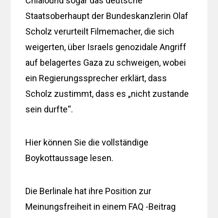
Chialound sogar das deutsche
Staatsoberhaupt der Bundeskanzlerin Olaf
Scholz verurteilt Filmemacher, die sich
weigerten, über Israels genozidale Angriff
auf belagertes Gaza zu schweigen, wobei
ein Regierungssprecher erklärt, dass
Scholz zustimmt, dass es „nicht zustande
sein durfte“.
Hier können Sie die vollständige
Boykottaussage lesen.
Die Berlinale hat ihre Position zur
Meinungsfreiheit in einem FAQ -Beitrag