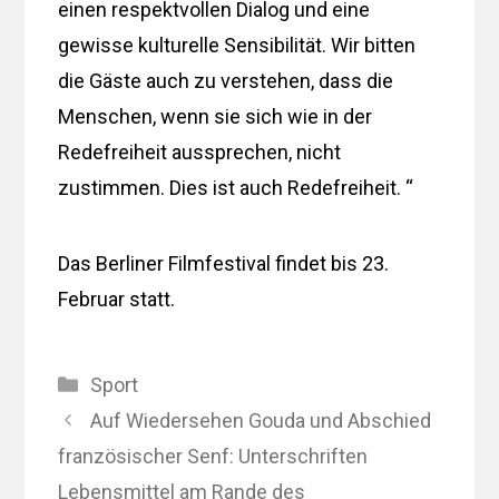
einen respektvollen Dialog und eine
gewisse kulturelle Sensibilität. Wir bitten
die Gäste auch zu verstehen, dass die
Menschen, wenn sie sich wie in der
Redefreiheit aussprechen, nicht
zustimmen. Dies ist auch Redefreiheit. “
Das Berliner Filmfestival findet bis 23.
Februar statt.
Kategorien
Sport
Auf Wiedersehen Gouda und Abschied
französischer Senf: Unterschriften
Lebensmittel am Rande des