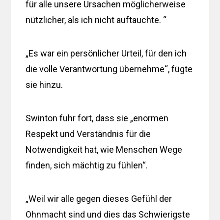
für alle unsere Ursachen möglicherweise
nützlicher, als ich nicht auftauchte. “
„Es war ein persönlicher Urteil, für den ich
die volle Verantwortung übernehme“, fügte
sie hinzu.
Swinton fuhr fort, dass sie „enormen
Respekt und Verständnis für die
Notwendigkeit hat, wie Menschen Wege
finden, sich mächtig zu fühlen“.
„Weil wir alle gegen dieses Gefühl der
Ohnmacht sind und dies das Schwierigste