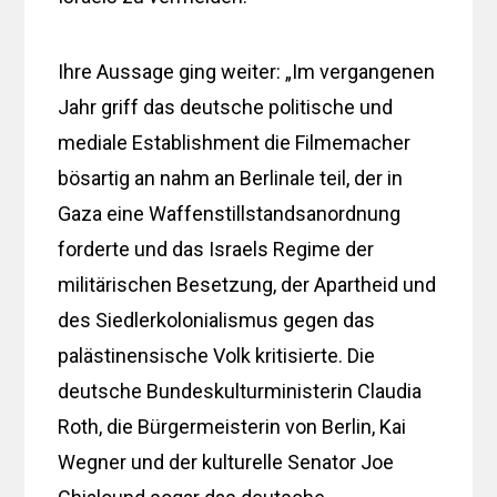
Ihre Aussage ging weiter: „Im vergangenen
Jahr griff das deutsche politische und
mediale Establishment die Filmemacher
bösartig an nahm an Berlinale teil, der in
Gaza eine Waffenstillstandsanordnung
forderte und das Israels Regime der
militärischen Besetzung, der Apartheid und
des Siedlerkolonialismus gegen das
palästinensische Volk kritisierte. Die
deutsche Bundeskulturministerin Claudia
Roth, die Bürgermeisterin von Berlin, Kai
Wegner und der kulturelle Senator Joe