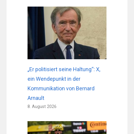
„Er politisiert seine Haltung“: X,
ein Wendepunkt in der
Kommunikation von Bernard
Arnault
8. August 2026