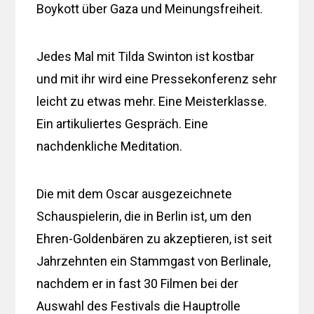
Boykott über Gaza und Meinungsfreiheit.
Jedes Mal mit Tilda Swinton ist kostbar
und mit ihr wird eine Pressekonferenz sehr
leicht zu etwas mehr. Eine Meisterklasse.
Ein artikuliertes Gespräch. Eine
nachdenkliche Meditation.
Die mit dem Oscar ausgezeichnete
Schauspielerin, die in Berlin ist, um den
Ehren-Goldenbären zu akzeptieren, ist seit
Jahrzehnten ein Stammgast von Berlinale,
nachdem er in fast 30 Filmen bei der
Auswahl des Festivals die Hauptrolle