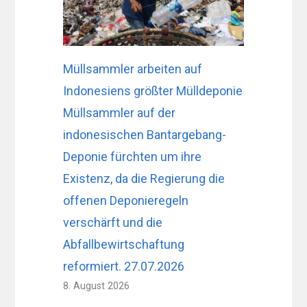
Müllsammler arbeiten auf
Indonesiens größter Mülldeponie
Müllsammler auf der
indonesischen Bantargebang-
Deponie fürchten um ihre
Existenz, da die Regierung die
offenen Deponieregeln
verschärft und die
Abfallbewirtschaftung
reformiert. 27.07.2026
8. August 2026