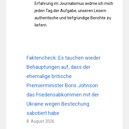
Erfahrung im Journalismus widme ich mich
jeden Tag der Aufgabe, unseren Lesern
authentische und tiefgründige Berichte zu
liefern.
Faktencheck: Es tauchen wieder
Behauptungen auf, dass der
ehemalige britische
Premierminister Boris Johnson
das Friedensabkommen mit der
Ukraine wegen Bestechung
sabotiert habe
8. August 2026