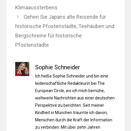
Klimaaussterbens
Gehen Sie Japans alte Reisende für
historische Pfostenstädte, Teehäuben und
Bergschreine für historische
Pfostenstädte
Sophie Schneider
Ich heiße Sophie Schneider und bin eine
leidenschaftliche Redakteurin bei The
European Circle, wo ich mich bemühe,
weltweite Nachrichten aus einer deutschen
Perspektive zu berichten. Seit meiner
Kindheit in München träumte ich davon,
Menschen durch die Kraft der Information
zu verbinden. Mit über zehn Jahren