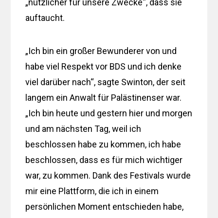
„nützlicher für unsere Zwecke“, dass sie
auftaucht.
„Ich bin ein großer Bewunderer von und
habe viel Respekt vor BDS und ich denke
viel darüber nach“, sagte Swinton, der seit
langem ein Anwalt für Palästinenser war.
„Ich bin heute und gestern hier und morgen
und am nächsten Tag, weil ich
beschlossen habe zu kommen, ich habe
beschlossen, dass es für mich wichtiger
war, zu kommen. Dank des Festivals wurde
mir eine Plattform, die ich in einem
persönlichen Moment entschieden habe,