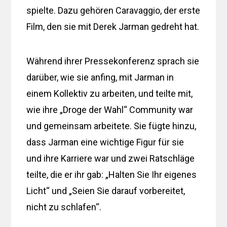
spielte. Dazu gehören Caravaggio, der erste
Film, den sie mit Derek Jarman gedreht hat.
Während ihrer Pressekonferenz sprach sie
darüber, wie sie anfing, mit Jarman in
einem Kollektiv zu arbeiten, und teilte mit,
wie ihre „Droge der Wahl“ Community war
und gemeinsam arbeitete. Sie fügte hinzu,
dass Jarman eine wichtige Figur für sie
und ihre Karriere war und zwei Ratschläge
teilte, die er ihr gab: „Halten Sie Ihr eigenes
Licht“ und „Seien Sie darauf vorbereitet,
nicht zu schlafen“.