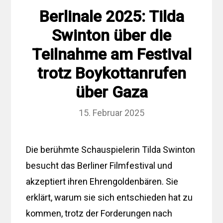
Berlinale 2025: Tilda
Swinton über die
Teilnahme am Festival
trotz Boykottanrufen
über Gaza
15. Februar 2025
Die berühmte Schauspielerin Tilda Swinton
besucht das Berliner Filmfestival und
akzeptiert ihren Ehrengoldenbären. Sie
erklärt, warum sie sich entschieden hat zu
kommen, trotz der Forderungen nach