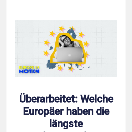
Überarbeitet: Welche
Europäer haben die
längste