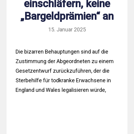
einschläfern, keine
„Bargeldprämien“ an
15. Januar 2025
Die bizarren Behauptungen sind auf die
Zustimmung der Abgeordneten zu einem
Gesetzentwurf zurückzuführen, der die
Sterbehilfe für todkranke Erwachsene in
England und Wales legalisieren würde,