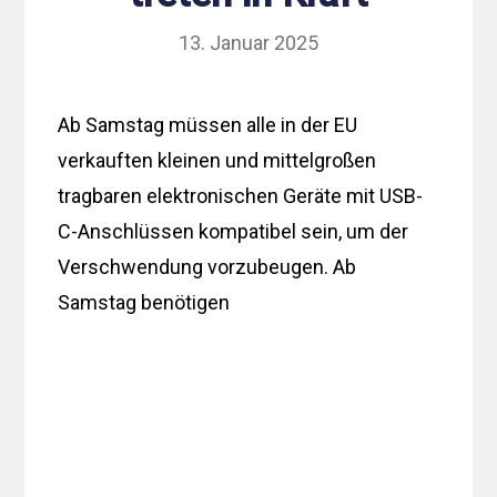
13. Januar 2025
Ab Samstag müssen alle in der EU
verkauften kleinen und mittelgroßen
tragbaren elektronischen Geräte mit USB-
C-Anschlüssen kompatibel sein, um der
Verschwendung vorzubeugen. Ab
Samstag benötigen