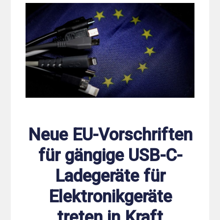
Neue EU-Vorschriften
für gängige USB-C-
Ladegeräte für
Elektronikgeräte
treten in Kraft