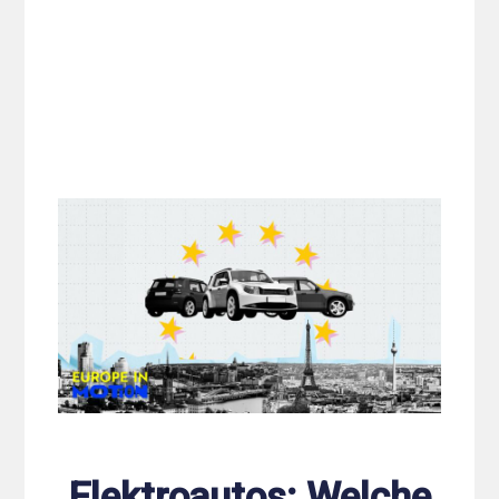
Elektroautos: Welche