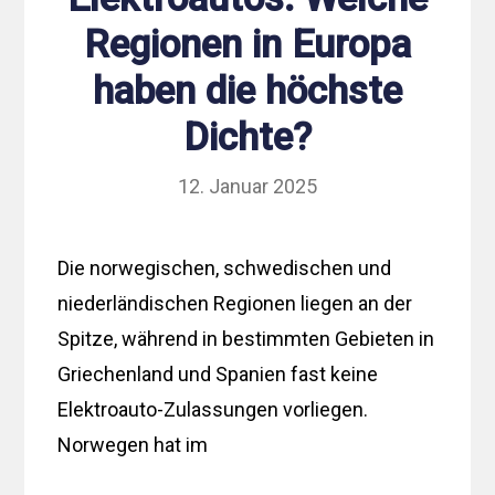
Regionen in Europa
haben die höchste
Dichte?
12. Januar 2025
Die norwegischen, schwedischen und
niederländischen Regionen liegen an der
Spitze, während in bestimmten Gebieten in
Griechenland und Spanien fast keine
Elektroauto-Zulassungen vorliegen.
Norwegen hat im