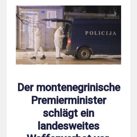
Der montenegrinische
Premierminister
schlägt ein
landesweites