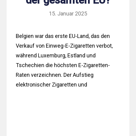
der gesamten EU?
15. Januar 2025
Belgien war das erste EU-Land, das den
Verkauf von Einweg-E-Zigaretten verbot,
während Luxemburg, Estland und
Tschechien die höchsten E-Zigaretten-
Raten verzeichnen. Der Aufstieg
elektronischer Zigaretten und