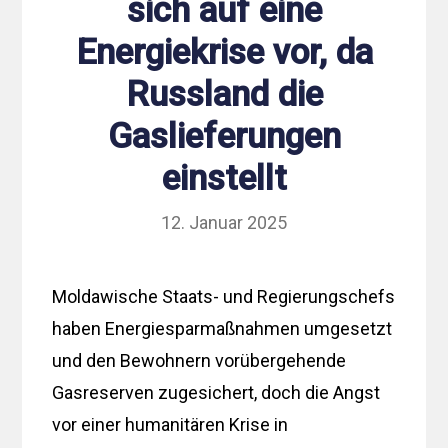
sich auf eine
Energiekrise vor, da
Russland die
Gaslieferungen
einstellt
12. Januar 2025
Moldawische Staats- und Regierungschefs
haben Energiesparmaßnahmen umgesetzt
und den Bewohnern vorübergehende
Gasreserven zugesichert, doch die Angst
vor einer humanitären Krise in