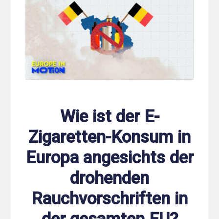
Wie ist der E-
Zigaretten-Konsum in
Europa angesichts der
drohenden
Rauchvorschriften in