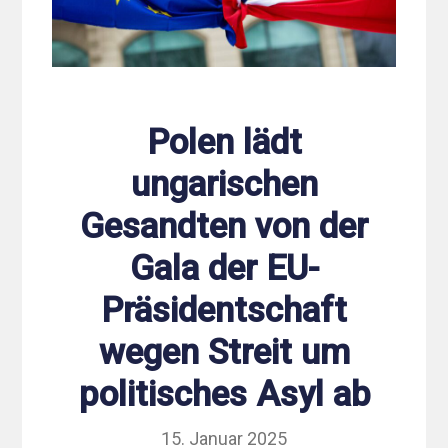
Polen lädt
ungarischen
Gesandten von der
Gala der EU-
Präsidentschaft
wegen Streit um
politisches Asyl ab
15. Januar 2025