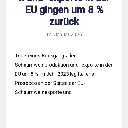
EU gingen um 8 %
zurück
14. Januar 2025
Trotz eines Rückgangs der
Schaumweinproduktion und -exporte in der
EU um 8 % im Jahr 2023 lag Italiens
Prosecco an der Spitze der EU-
Schaumweinexporte und