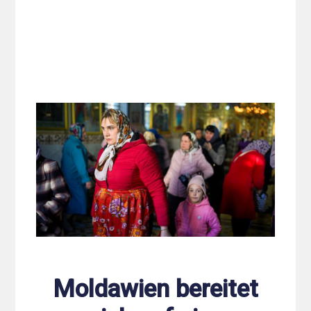
Moldawien bereitet