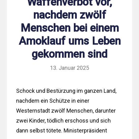
Waffenverbot vor,
nachdem zwölf
Menschen bei einem
Amoklauf ums Leben
gekommen sind
13. Januar 2025
Schock und Bestürzung im ganzen Land,
nachdem ein Schütze in einer
Westernstadt zwölf Menschen, darunter
zwei Kinder, tödlich erschoss und sich
dann selbst tötete. Ministerpräsident