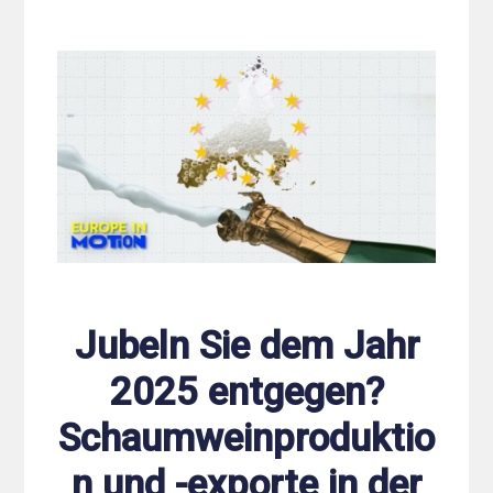
Jubeln Sie dem Jahr
2025 entgegen?
Schaumweinproduktio
n und -exporte in der