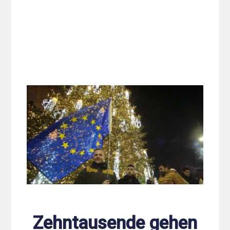
Zehntausende gehen