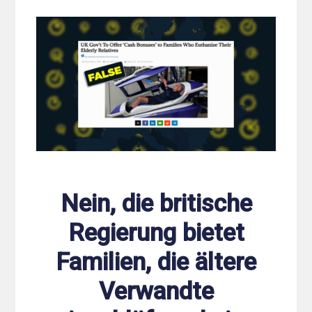
Nein, die britische
Regierung bietet
Familien, die ältere
Verwandte