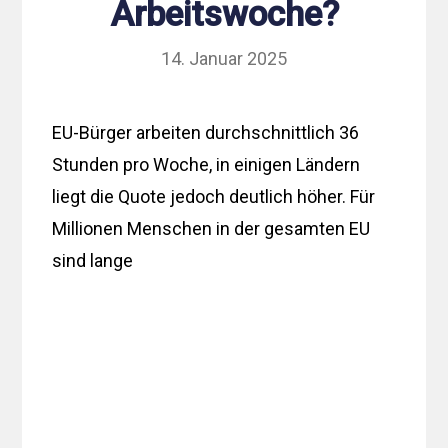
Arbeitswoche?
14. Januar 2025
EU-Bürger arbeiten durchschnittlich 36
Stunden pro Woche, in einigen Ländern
liegt die Quote jedoch deutlich höher. Für
Millionen Menschen in der gesamten EU
sind lange