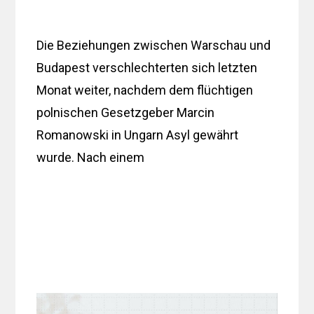
Die Beziehungen zwischen Warschau und
Budapest verschlechterten sich letzten
Monat weiter, nachdem dem flüchtigen
polnischen Gesetzgeber Marcin
Romanowski in Ungarn Asyl gewährt
wurde. Nach einem