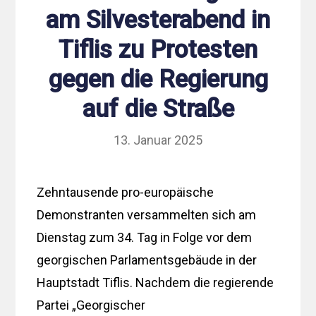
am Silvesterabend in
Tiflis zu Protesten
gegen die Regierung
auf die Straße
13. Januar 2025
Zehntausende pro-europäische
Demonstranten versammelten sich am
Dienstag zum 34. Tag in Folge vor dem
georgischen Parlamentsgebäude in der
Hauptstadt Tiflis. Nachdem die regierende
Partei „Georgischer