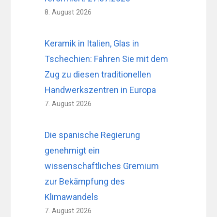
8. August 2026
Keramik in Italien, Glas in
Tschechien: Fahren Sie mit dem
Zug zu diesen traditionellen
Handwerkszentren in Europa
7. August 2026
Die spanische Regierung
genehmigt ein
wissenschaftliches Gremium
zur Bekämpfung des
Klimawandels
7. August 2026