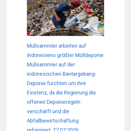
Müllsammler arbeiten auf
Indonesiens größter Mülldeponie
Müllsammler auf der
indonesischen Bantargebang-
Deponie fürchten um ihre
Existenz, da die Regierung die
offenen Deponieregeln
verschärft und die
Abfallbewirtschaftung
reformiert. 27.07.2026