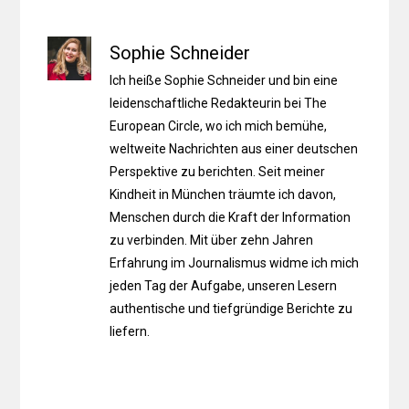
Sophie Schneider
Ich heiße Sophie Schneider und bin eine
leidenschaftliche Redakteurin bei The
European Circle, wo ich mich bemühe,
weltweite Nachrichten aus einer deutschen
Perspektive zu berichten. Seit meiner
Kindheit in München träumte ich davon,
Menschen durch die Kraft der Information
zu verbinden. Mit über zehn Jahren
Erfahrung im Journalismus widme ich mich
jeden Tag der Aufgabe, unseren Lesern
authentische und tiefgründige Berichte zu
liefern.