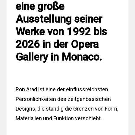
eine große
Ausstellung seiner
Werke von 1992 bis
2026 in der Opera
Gallery in Monaco.
Ron Arad ist eine der einflussreichsten
Persönlichkeiten des zeitgenössischen
Designs, die ständig die Grenzen von Form,
Materialien und Funktion verschiebt.