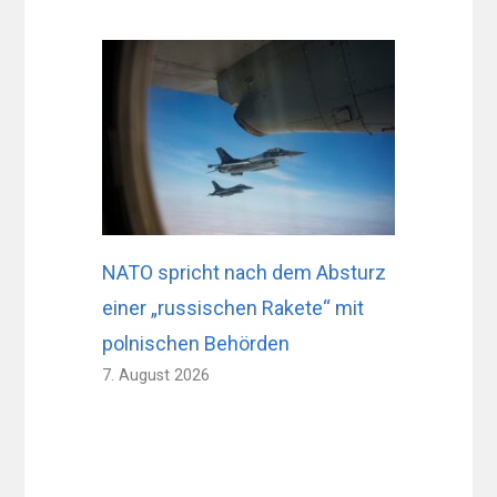
NATO spricht nach dem Absturz
einer „russischen Rakete“ mit
polnischen Behörden
7. August 2026