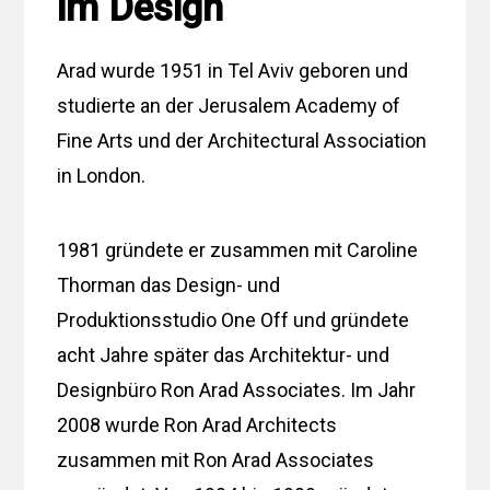
im Design
Arad wurde 1951 in Tel Aviv geboren und
studierte an der Jerusalem Academy of
Fine Arts und der Architectural Association
in London.
1981 gründete er zusammen mit Caroline
Thorman das Design- und
Produktionsstudio One Off und gründete
acht Jahre später das Architektur- und
Designbüro Ron Arad Associates. Im Jahr
2008 wurde Ron Arad Architects
zusammen mit Ron Arad Associates