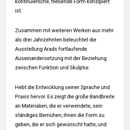
kontinuierliche, fließende Form konzipiert
ist.
Zusammen mit weiteren Werken aus mehr
als drei Jahrzehnten beleuchtet die
Ausstellung Arads fortlaufende
Auseinandersetzung mit der Beziehung
zwischen Funktion und Skulptur.
Hebt die Entwicklung seiner Sprache und
Praxis hervor. Es zeigt die große Bandbreite
an Materialien, die er verwendete, sein
ständiges Bemühen, ihnen die Form zu
geben, die er sich gewünscht hatte, und