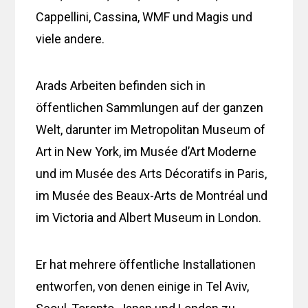
Cappellini, Cassina, WMF und Magis und
viele andere.
Arads Arbeiten befinden sich in
öffentlichen Sammlungen auf der ganzen
Welt, darunter im Metropolitan Museum of
Art in New York, im Musée d’Art Moderne
und im Musée des Arts Décoratifs in Paris,
im Musée des Beaux-Arts de Montréal und
im Victoria and Albert Museum in London.
Er hat mehrere öffentliche Installationen
entworfen, von denen einige in Tel Aviv,