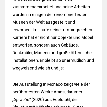
zusammengearbeitet und seine Arbeiten
wurden in einigen der renommiertesten
Museen der Welt ausgestellt und
erworben. Im Laufe seiner umfangreichen
Karriere hat er nicht nur Objekte und Möbel
entworfen, sondern auch Gebäude,
Denkmäler, Museen und große öffentliche
Installationen. Er bleibt so unermüdlich und
wegweisend wie eh und je:
Die Ausstellung in Monaco zeigt viele der
berühmtesten Werke Arads, darunter
„Sprache“
(2020) aus Edelstahl, der