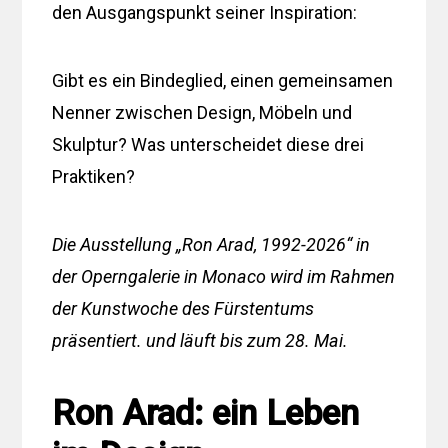
den Ausgangspunkt seiner Inspiration:
Gibt es ein Bindeglied, einen gemeinsamen
Nenner zwischen Design, Möbeln und
Skulptur? Was unterscheidet diese drei
Praktiken?
Die Ausstellung „Ron Arad, 1992-2026“ in
der Operngalerie in Monaco wird im Rahmen
der Kunstwoche des Fürstentums
präsentiert. und läuft bis zum 28. Mai.
Ron Arad: ein Leben