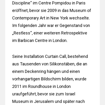
Discipline“ im Centre Pompidou in Paris
eröffnet, bevor sie 2009 in das Museum of
Contemporary Art in New York wechselte.
Im folgenden Jahr war er Gegenstand von
„Restless“, einer weiteren Retrospektive
im Barbican Centre in London.
Seine Installation Curtain Call, bestehend
aus Tausenden von Silikonstäben, die an
einem Deckenring hängen und einen
vorhangartigen Bildschirm bilden, wurde
2011 im Roundhouse in London
uraufgeführt, bevor sie zum Israel
Museum in Jerusalem und später nach