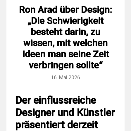
Ron Arad über Design:
„Die Schwierigkeit
besteht darin, zu
wissen, mit welchen
Ideen man seine Zeit
verbringen sollte“
16. Mai 2026
Der einflussreiche
Designer und Künstler
präsentiert derzeit