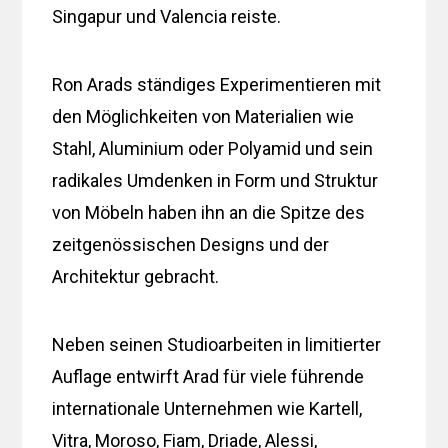
Singapur und Valencia reiste.
Ron Arads ständiges Experimentieren mit
den Möglichkeiten von Materialien wie
Stahl, Aluminium oder Polyamid und sein
radikales Umdenken in Form und Struktur
von Möbeln haben ihn an die Spitze des
zeitgenössischen Designs und der
Architektur gebracht.
Neben seinen Studioarbeiten in limitierter
Auflage entwirft Arad für viele führende
internationale Unternehmen wie Kartell,
Vitra, Moroso, Fiam, Driade, Alessi,