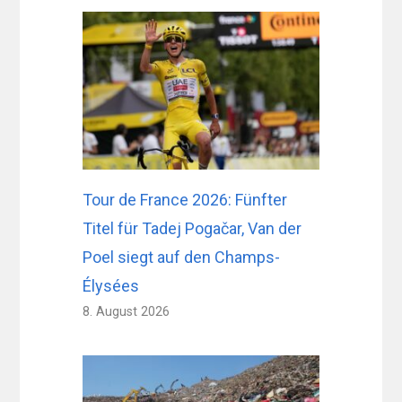
Tour de France 2026: Fünfter
Titel für Tadej Pogačar, Van der
Poel siegt auf den Champs-
Élysées
8. August 2026