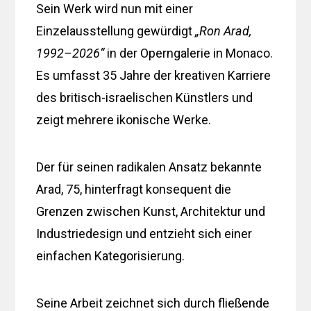
Sein Werk wird nun mit einer
Einzelausstellung gewürdigt
„Ron Arad,
1992–2026“
in der Operngalerie in Monaco.
Es umfasst 35 Jahre der kreativen Karriere
des britisch-israelischen Künstlers und
zeigt mehrere ikonische Werke.
Der für seinen radikalen Ansatz bekannte
Arad, 75, hinterfragt konsequent die
Grenzen zwischen Kunst, Architektur und
Industriedesign und entzieht sich einer
einfachen Kategorisierung.
Seine Arbeit zeichnet sich durch fließende