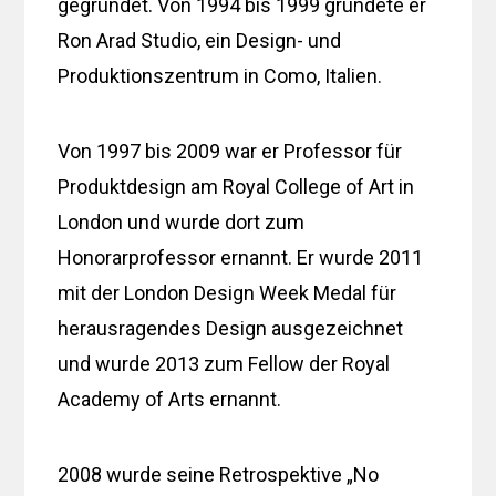
gegründet. Von 1994 bis 1999 gründete er
Ron Arad Studio, ein Design- und
Produktionszentrum in Como, Italien.
Von 1997 bis 2009 war er Professor für
Produktdesign am Royal College of Art in
London und wurde dort zum
Honorarprofessor ernannt. Er wurde 2011
mit der London Design Week Medal für
herausragendes Design ausgezeichnet
und wurde 2013 zum Fellow der Royal
Academy of Arts ernannt.
2008 wurde seine Retrospektive „No