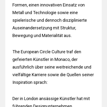
Formen, einen innovativen Einsatz von
Metall und Technologie sowie eine
spielerische und dennoch disziplinierte
Auseinandersetzung mit Struktur,
Bewegung und Materialität aus.
The European Circle Culture traf den
gefeierten Künstler in Monaco, der
ausführlich über seine weitreichende und
vielfältige Karriere sowie die Quellen seiner
Inspiration sprach:
Der in London ansässige Künstler hat mit
führenden Designunternehmen