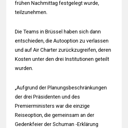
frühen Nachmittag festgelegt wurde,
teilzunehmen.
Die Teams in Brüssel haben sich dann
entschieden, die Autooption zu verlassen
und auf Air Charter zurückzugreifen, deren
Kosten unter den drei Institutionen geteilt
wurden.
„Aufgrund der Planungsbeschränkungen
der drei Präsidenten und des
Premierministers war die einzige
Reiseoption, die gemeinsam an der
Gedenkfeier der Schuman -Erklärung