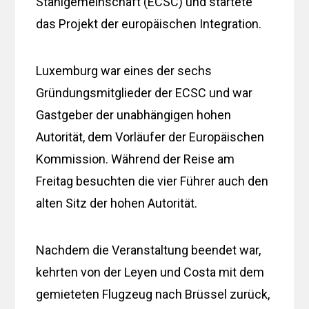
Stahlgemeinschaft (ECSC) und startete
das Projekt der europäischen Integration.
Luxemburg war eines der sechs
Gründungsmitglieder der ECSC und war
Gastgeber der unabhängigen hohen
Autorität, dem Vorläufer der Europäischen
Kommission. Während der Reise am
Freitag besuchten die vier Führer auch den
alten Sitz der hohen Autorität.
Nachdem die Veranstaltung beendet war,
kehrten von der Leyen und Costa mit dem
gemieteten Flugzeug nach Brüssel zurück,