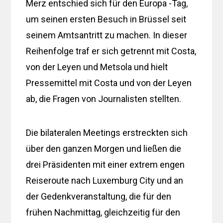
Merz entschied sich für den Europa -Tag,
um seinen ersten Besuch in Brüssel seit
seinem Amtsantritt zu machen. In dieser
Reihenfolge traf er sich getrennt mit Costa,
von der Leyen und Metsola und hielt
Pressemittel mit Costa und von der Leyen
ab, die Fragen von Journalisten stellten.
Die bilateralen Meetings erstreckten sich
über den ganzen Morgen und ließen die
drei Präsidenten mit einer extrem engen
Reiseroute nach Luxemburg City und an
der Gedenkveranstaltung, die für den
frühen Nachmittag, gleichzeitig für den