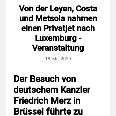
Von der Leyen, Costa
und Metsola nahmen
einen Privatjet nach
Luxemburg -
Veranstaltung
18. Mai 2025
Der Besuch von
deutschem Kanzler
Friedrich Merz in
Brüssel führte zu