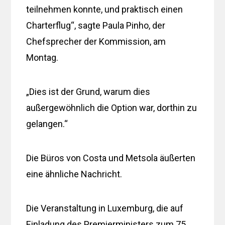
teilnehmen konnte, und praktisch einen
Charterflug“, sagte Paula Pinho, der
Chefsprecher der Kommission, am
Montag.
„Dies ist der Grund, warum dies
außergewöhnlich die Option war, dorthin zu
gelangen.“
Die Büros von Costa und Metsola äußerten
eine ähnliche Nachricht.
Die Veranstaltung in Luxemburg, die auf
Einladung des Premierministers zum 75.