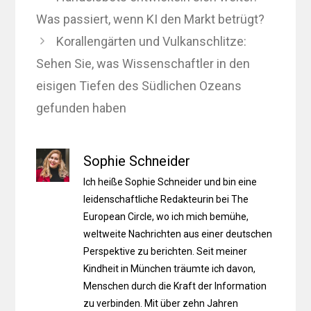
Was passiert, wenn KI den Markt betrügt?
Korallengärten und Vulkanschlitze:
Sehen Sie, was Wissenschaftler in den
eisigen Tiefen des Südlichen Ozeans
gefunden haben
Sophie Schneider
Ich heiße Sophie Schneider und bin eine
leidenschaftliche Redakteurin bei The
European Circle, wo ich mich bemühe,
weltweite Nachrichten aus einer deutschen
Perspektive zu berichten. Seit meiner
Kindheit in München träumte ich davon,
Menschen durch die Kraft der Information
zu verbinden. Mit über zehn Jahren