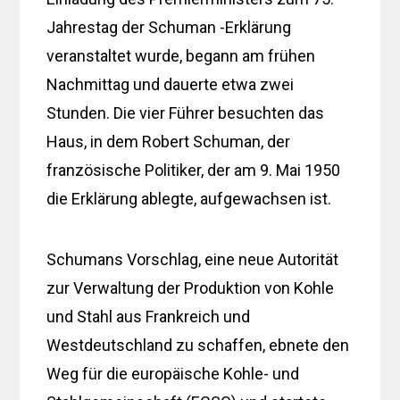
Jahrestag der Schuman -Erklärung
veranstaltet wurde, begann am frühen
Nachmittag und dauerte etwa zwei
Stunden. Die vier Führer besuchten das
Haus, in dem Robert Schuman, der
französische Politiker, der am 9. Mai 1950
die Erklärung ablegte, aufgewachsen ist.
Schumans Vorschlag, eine neue Autorität
zur Verwaltung der Produktion von Kohle
und Stahl aus Frankreich und
Westdeutschland zu schaffen, ebnete den
Weg für die europäische Kohle- und