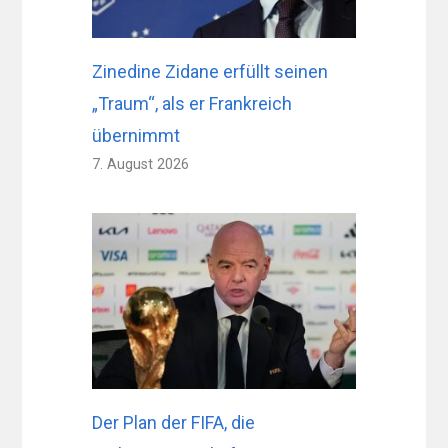
Zinedine Zidane erfüllt seinen
„Traum“, als er Frankreich
übernimmt
7. August 2026
Der Plan der FIFA, die