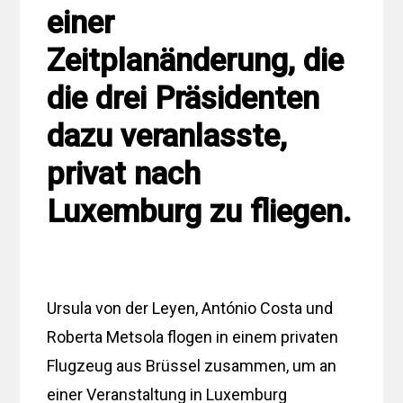
einer
Zeitplanänderung, die
die drei Präsidenten
dazu veranlasste,
privat nach
Luxemburg zu fliegen.
Ursula von der Leyen, António Costa und
Roberta Metsola flogen in einem privaten
Flugzeug aus Brüssel zusammen, um an
einer Veranstaltung in Luxemburg