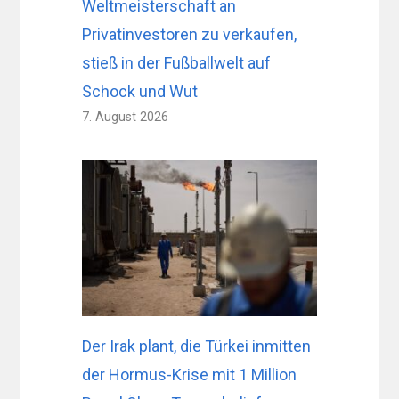
Weltmeisterschaft an
Privatinvestoren zu verkaufen,
stieß in der Fußballwelt auf
Schock und Wut
7. August 2026
Der Irak plant, die Türkei inmitten
der Hormus-Krise mit 1 Million