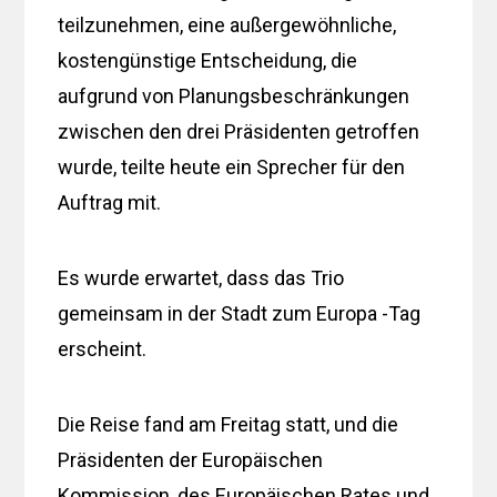
teilzunehmen, eine außergewöhnliche,
kostengünstige Entscheidung, die
aufgrund von Planungsbeschränkungen
zwischen den drei Präsidenten getroffen
wurde, teilte heute ein Sprecher für den
Auftrag mit.
Es wurde erwartet, dass das Trio
gemeinsam in der Stadt zum Europa -Tag
erscheint.
Die Reise fand am Freitag statt, und die
Präsidenten der Europäischen
Kommission, des Europäischen Rates und