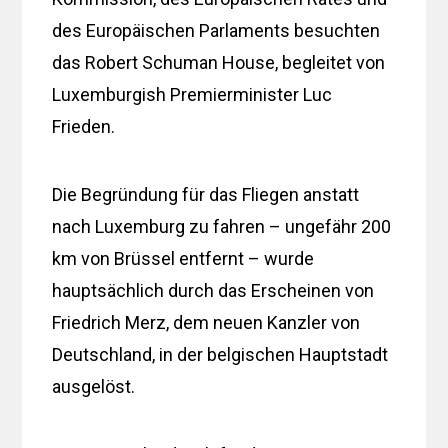
des Europäischen Parlaments besuchten
das Robert Schuman House, begleitet von
Luxemburgish Premierminister Luc
Frieden.
Die Begründung für das Fliegen anstatt
nach Luxemburg zu fahren – ungefähr 200
km von Brüssel entfernt – wurde
hauptsächlich durch das Erscheinen von
Friedrich Merz, dem neuen Kanzler von
Deutschland, in der belgischen Hauptstadt
ausgelöst.