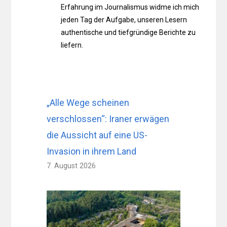
Erfahrung im Journalismus widme ich mich
jeden Tag der Aufgabe, unseren Lesern
authentische und tiefgründige Berichte zu
liefern.
„Alle Wege scheinen
verschlossen“: Iraner erwägen
die Aussicht auf eine US-
Invasion in ihrem Land
7. August 2026