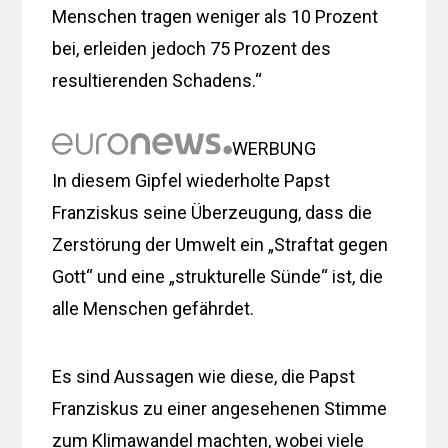
Menschen tragen weniger als 10 Prozent
bei, erleiden jedoch 75 Prozent des
resultierenden Schadens.“
WERBUNG
In diesem Gipfel wiederholte Papst
Franziskus seine Überzeugung, dass die
Zerstörung der Umwelt ein „Straftat gegen
Gott“ und eine „strukturelle Sünde“ ist, die
alle Menschen gefährdet.
Es sind Aussagen wie diese, die Papst
Franziskus zu einer angesehenen Stimme
zum Klimawandel machten, wobei viele