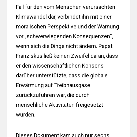
Fall für den vom Menschen verursachten
Klimawandel dar, verbindet ihn mit einer
moralischen Perspektive und der Warnung
vor „schwerwiegenden Konsequenzen“,
wenn sich die Dinge nicht ändern. Papst
Franziskus ließ keinen Zweifel daran, dass
er den wissenschaftlichen Konsens
darüber unterstützte, dass die globale
Erwärmung auf Treibhausgase
zurückzuführen war, die durch
menschliche Aktivitäten freigesetzt
wurden.
Dieses Dokument kam auch nur sechs