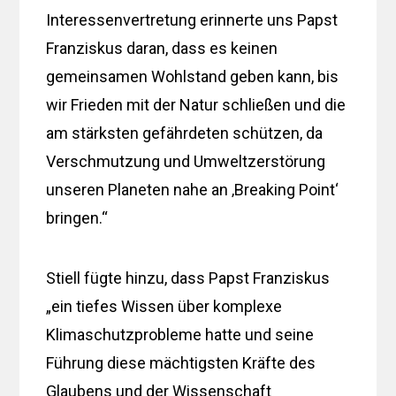
Interessenvertretung erinnerte uns Papst
Franziskus daran, dass es keinen
gemeinsamen Wohlstand geben kann, bis
wir Frieden mit der Natur schließen und die
am stärksten gefährdeten schützen, da
Verschmutzung und Umweltzerstörung
unseren Planeten nahe an ‚Breaking Point‘
bringen.“
Stiell fügte hinzu, dass Papst Franziskus
„ein tiefes Wissen über komplexe
Klimaschutzprobleme hatte und seine
Führung diese mächtigsten Kräfte des
Glaubens und der Wissenschaft