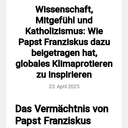
Wissenschaft,
Mitgefühl und
Katholizismus: Wie
Papst Franziskus dazu
beigetragen hat,
globales Klimaprotieren
zu inspirieren
23. April 2025
Das Vermächtnis von
Papst Franziskus