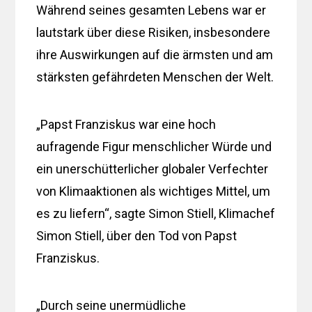
Während seines gesamten Lebens war er
lautstark über diese Risiken, insbesondere
ihre Auswirkungen auf die ärmsten und am
stärksten gefährdeten Menschen der Welt.
„Papst Franziskus war eine hoch
aufragende Figur menschlicher Würde und
ein unerschütterlicher globaler Verfechter
von Klimaaktionen als wichtiges Mittel, um
es zu liefern“, sagte Simon Stiell, Klimachef
Simon Stiell, über den Tod von Papst
Franziskus.
„Durch seine unermüdliche