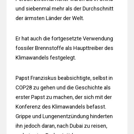
und siebenmal mehr als der Durchschnitt
der ärmsten Länder der Welt.
Er hat auch die fortgesetzte Verwendung
fossiler Brennstoffe als Haupttreiber des
Klimawandels festgelegt.
Papst Franziskus beabsichtigte, selbst in
COP28 zu gehen und die Geschichte als
erster Papst zu machen, der sich mit der
Konferenz des Klimawandels befasst.
Grippe und Lungenentzündung hinderten
ihn jedoch daran, nach Dubai zu reisen,