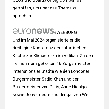
CEOs und Boards of Big Companies
getroffen, um über das Thema zu
sprechen.
WERBUNG
Und im Mai 2024 organisierte er die
dreitägige Konferenz der katholischen
Kirche zur Klimaemaka im Vatikan. Zu den
Teilnehmern gehörten 16 Bürgermeister
internationaler Städte wie den Londoner
Bürgermeister Sadiq Khan und der
Bürgermeister von Paris, Anne Hidalgo,
sowie Gouverneure aus der ganzen Welt.