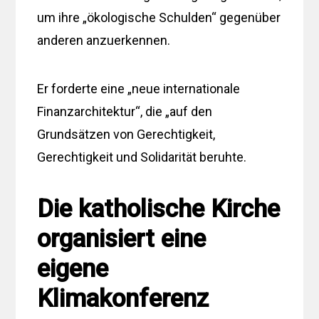
um ihre „ökologische Schulden“ gegenüber
anderen anzuerkennen.
Er forderte eine „neue internationale
Finanzarchitektur“, die „auf den
Grundsätzen von Gerechtigkeit,
Gerechtigkeit und Solidarität beruhte.
Die katholische Kirche
organisiert eine
eigene
Klimakonferenz