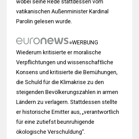
wobei seine Rede stattdessen vom
vatikanischen Außenminister Kardinal
Parolin gelesen wurde.
WERBUNG
Wiederum kritisierte er moralische
Verpflichtungen und wissenschaftliche
Konsens und kritisierte die Bemühungen,
die Schuld für die Klimakrise zu den
steigenden Bevölkerungszahlen in armen
Ländern zu verlagern. Stattdessen stellte
er historische Emitter aus, „verantwortlich
für eine zutiefst beunruhigende
ökologische Verschuldung“.