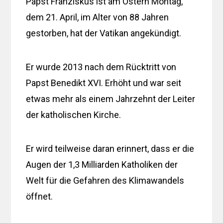
Papst Franziskus ist am Ostern Montag,
dem 21. April, im Alter von 88 Jahren
gestorben, hat der Vatikan angekündigt.
Er wurde 2013 nach dem Rücktritt von
Papst Benedikt XVI. Erhöht und war seit
etwas mehr als einem Jahrzehnt der Leiter
der katholischen Kirche.
Er wird teilweise daran erinnert, dass er die
Augen der 1,3 Milliarden Katholiken der
Welt für die Gefahren des Klimawandels
öffnet.