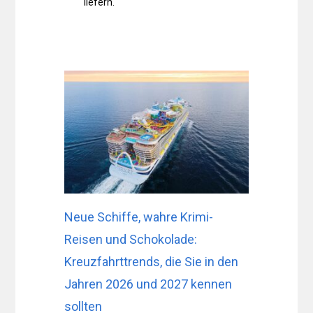
liefern.
Neue Schiffe, wahre Krimi-
Reisen und Schokolade:
Kreuzfahrttrends, die Sie in den
Jahren 2026 und 2027 kennen
sollten