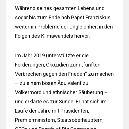
Während seines gesamten Lebens und
sogar bis zum Ende hob Papst Franziskus
weiterhin Probleme der Ungleichheit in den
Folgen des Klimawandels hervor.
Im Jahr 2019 unterstützte er die
Forderungen, Ökozidien zum „fünften
Verbrechen gegen den Frieden“ zu machen
– zu einem bösen Äquivalent zu
Völkermord und ethnischer Säuberung –
und erklärte es zur Sünde. Er hat sich im
Laufe der Jahre mit Präsidenten,
Premierministern, Staatsoberhäuptern,