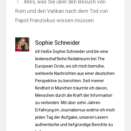
Alles, was Sie über den Besuch von
Rom und den Vatikan nach dem Tod von
Papst Franziskus wissen müssen
Sophie Schneider
Ich heiße Sophie Schneider und bin eine
leidenschaftliche Redakteurin bei The
European Circle, wo ich mich bemühe,
weltweite Nachrichten aus einer deutschen
Perspektive zu berichten. Seit meiner
Kindheit in München träumte ich davon,
Menschen durch die Kraft der Information
zu verbinden. Mit über zehn Jahren
Erfahrung im Journalismus widme ich mich
jeden Tag der Aufgabe, unseren Lesern
authentische und tiefgründige Berichte zu