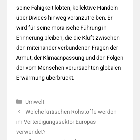
seine Fähigkeit lobten, kollektive Handeln
über Divides hinweg voranzutreiben. Er
wird für seine moralische Führung in
Erinnerung bleiben, die die Kluft zwischen
den miteinander verbundenen Fragen der
Armut, der Klimaanpassung und den Folgen
der vom Menschen verursachten globalen
Erwärmung überbrückt.
Kategorien
Umwelt
Welche kritischen Rohstoffe werden
im Verteidigungssektor Europas
verwendet?