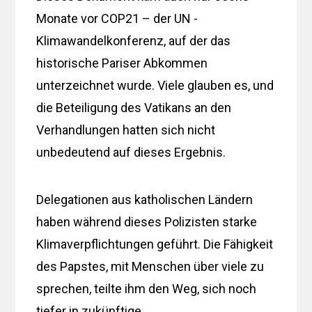
Monate vor COP21 – der UN -
Klimawandelkonferenz, auf der das
historische Pariser Abkommen
unterzeichnet wurde. Viele glauben es, und
die Beteiligung des Vatikans an den
Verhandlungen hatten sich nicht
unbedeutend auf dieses Ergebnis.
Delegationen aus katholischen Ländern
haben während dieses Polizisten starke
Klimaverpflichtungen geführt. Die Fähigkeit
des Papstes, mit Menschen über viele zu
sprechen, teilte ihm den Weg, sich noch
tiefer in zukünftige