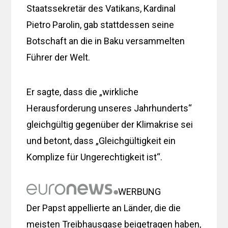
Staatssekretär des Vatikans, Kardinal
Pietro Parolin, gab stattdessen seine
Botschaft an die in Baku versammelten
Führer der Welt.
Er sagte, dass die „wirkliche
Herausforderung unseres Jahrhunderts“
gleichgültig gegenüber der Klimakrise sei
und betont, dass „Gleichgültigkeit ein
Komplize für Ungerechtigkeit ist“.
WERBUNG
Der Papst appellierte an Länder, die die
meisten Treibhausgase beigetragen haben,