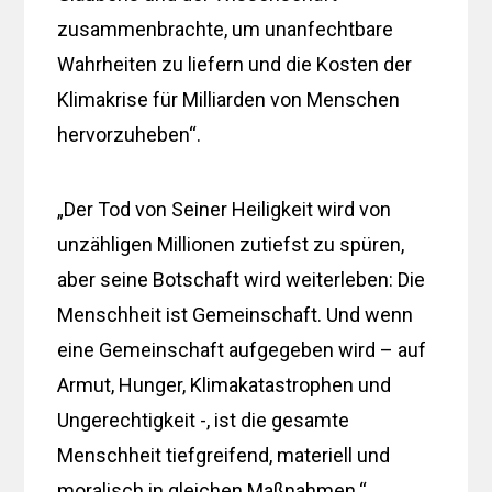
zusammenbrachte, um unanfechtbare
Wahrheiten zu liefern und die Kosten der
Klimakrise für Milliarden von Menschen
hervorzuheben“.
„Der Tod von Seiner Heiligkeit wird von
unzähligen Millionen zutiefst zu spüren,
aber seine Botschaft wird weiterleben: Die
Menschheit ist Gemeinschaft. Und wenn
eine Gemeinschaft aufgegeben wird – auf
Armut, Hunger, Klimakatastrophen und
Ungerechtigkeit -, ist die gesamte
Menschheit tiefgreifend, materiell und
moralisch in gleichen Maßnahmen.“