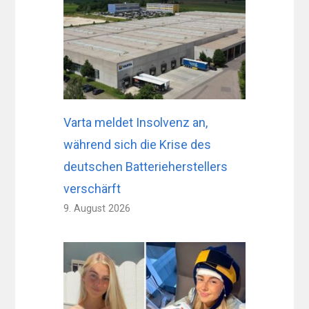
Varta meldet Insolvenz an,
während sich die Krise des
deutschen Batterieherstellers
verschärft
9. August 2026