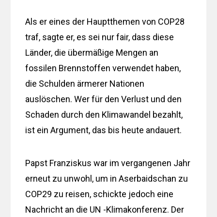
Als er eines der Hauptthemen von COP28
traf, sagte er, es sei nur fair, dass diese
Länder, die übermäßige Mengen an
fossilen Brennstoffen verwendet haben,
die Schulden ärmerer Nationen
auslöschen. Wer für den Verlust und den
Schaden durch den Klimawandel bezahlt,
ist ein Argument, das bis heute andauert.
Papst Franziskus war im vergangenen Jahr
erneut zu unwohl, um in Aserbaidschan zu
COP29 zu reisen, schickte jedoch eine
Nachricht an die UN -Klimakonferenz. Der