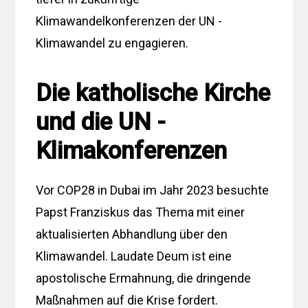
Klimawandelkonferenzen der UN -
Klimawandel zu engagieren.
Die katholische Kirche
und die UN -
Klimakonferenzen
Vor COP28 in Dubai im Jahr 2023 besuchte
Papst Franziskus das Thema mit einer
aktualisierten Abhandlung über den
Klimawandel. Laudate Deum ist eine
apostolische Ermahnung, die dringende
Maßnahmen auf die Krise fordert.