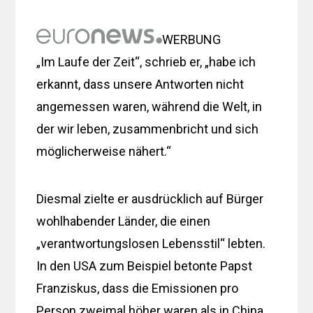
WERBUNG
„Im Laufe der Zeit“, schrieb er, „habe ich
erkannt, dass unsere Antworten nicht
angemessen waren, während die Welt, in
der wir leben, zusammenbricht und sich
möglicherweise nähert.“
Diesmal zielte er ausdrücklich auf Bürger
wohlhabender Länder, die einen
„verantwortungslosen Lebensstil“ lebten.
In den USA zum Beispiel betonte Papst
Franziskus, dass die Emissionen pro
Person zweimal höher waren als in China