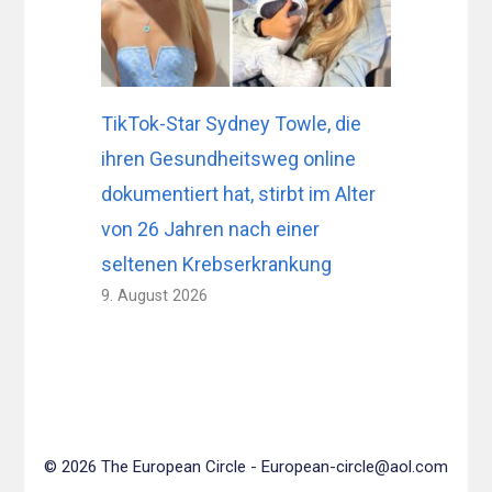
TikTok-Star Sydney Towle, die
ihren Gesundheitsweg online
dokumentiert hat, stirbt im Alter
von 26 Jahren nach einer
seltenen Krebserkrankung
9. August 2026
© 2026 The European Circle -
European-circle@aol.com