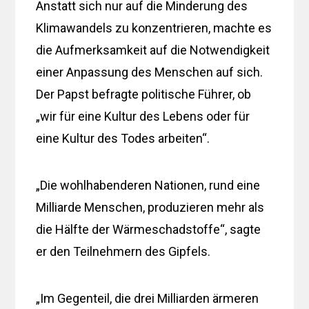
Anstatt sich nur auf die Minderung des
Klimawandels zu konzentrieren, machte es
die Aufmerksamkeit auf die Notwendigkeit
einer Anpassung des Menschen auf sich.
Der Papst befragte politische Führer, ob
„wir für eine Kultur des Lebens oder für
eine Kultur des Todes arbeiten“.
„Die wohlhabenderen Nationen, rund eine
Milliarde Menschen, produzieren mehr als
die Hälfte der Wärmeschadstoffe“, sagte
er den Teilnehmern des Gipfels.
„Im Gegenteil, die drei Milliarden ärmeren