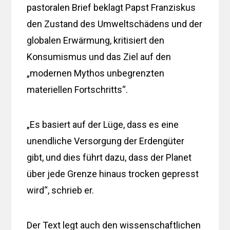
pastoralen Brief beklagt Papst Franziskus
den Zustand des Umweltschädens und der
globalen Erwärmung, kritisiert den
Konsumismus und das Ziel auf den
„modernen Mythos unbegrenzten
materiellen Fortschritts“.
„Es basiert auf der Lüge, dass es eine
unendliche Versorgung der Erdengüter
gibt, und dies führt dazu, dass der Planet
über jede Grenze hinaus trocken gepresst
wird“, schrieb er.
Der Text legt auch den wissenschaftlichen