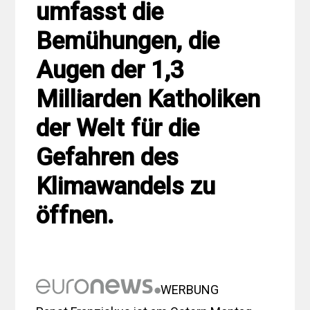
umfasst die
Bemühungen, die
Augen der 1,3
Milliarden Katholiken
der Welt für die
Gefahren des
Klimawandels zu
öffnen.
WERBUNG