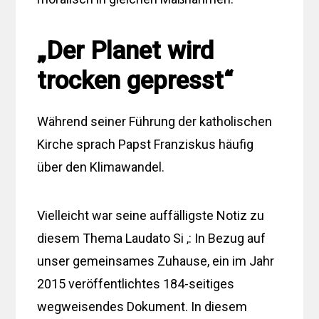
„Der Planet wird
trocken gepresst“
Während seiner Führung der katholischen
Kirche sprach Papst Franziskus häufig
über den Klimawandel.
Vielleicht war seine auffälligste Notiz zu
diesem Thema Laudato Si ‚: In Bezug auf
unser gemeinsames Zuhause, ein im Jahr
2015 veröffentlichtes 184-seitiges
wegweisendes Dokument. In diesem