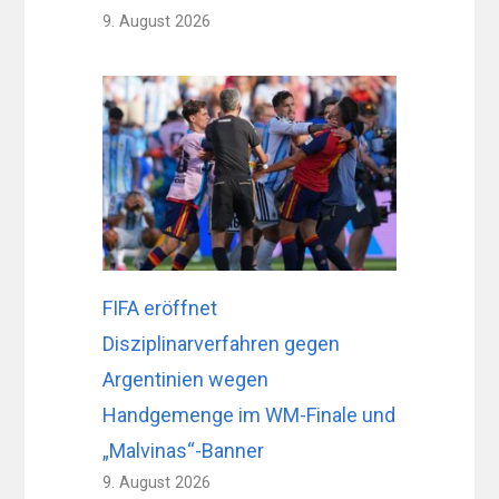
9. August 2026
FIFA eröffnet
Disziplinarverfahren gegen
Argentinien wegen
Handgemenge im WM-Finale und
„Malvinas“-Banner
9. August 2026