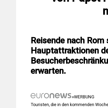
Reisende nach Rom so
Hauptattraktionen de
Besucherbeschränk
erwarten.
WERBUNG
Touristen, die in den kommenden Woch