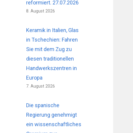
reformiert. 27.07.2026
8. August 2026
Keramik in Italien, Glas
in Tschechien: Fahren
Sie mit dem Zug zu
diesen traditionellen
Handwerkszentren in
Europa
7. August 2026
Die spanische
Regierung genehmigt
ein wissenschaftliches