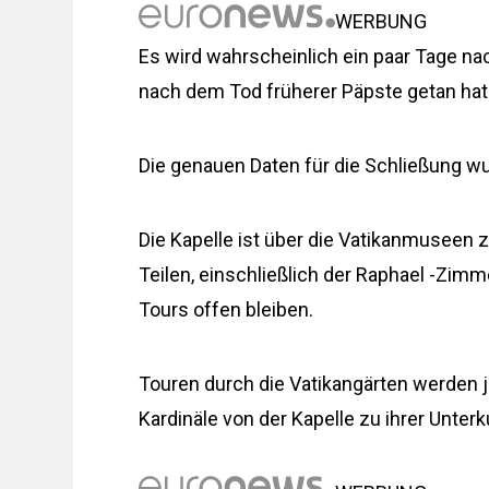
WERBUNG
Es wird wahrscheinlich ein paar Tage n
nach dem Tod früherer Päpste getan hat
Die genauen Daten für die Schließung w
Die Kapelle ist über die Vatikanmuseen z
Teilen, einschließlich der Raphael -Zim
Tours offen bleiben.
Touren durch die Vatikangärten werden 
Kardinäle von der Kapelle zu ihrer Unter