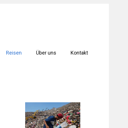
Reisen
Über uns
Kontakt