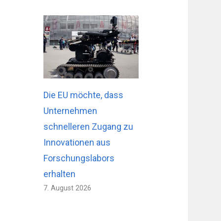
Die EU möchte, dass
Unternehmen
schnelleren Zugang zu
Innovationen aus
Forschungslabors
erhalten
7. August 2026