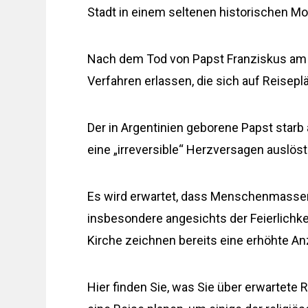
Stadt in einem seltenen historischen M
Nach dem Tod von Papst Franziskus am 21.
Verfahren erlassen, die sich auf Reisep
Der in Argentinien geborene Papst starb
eine „irreversible“ Herzversagen auslöste,
Es wird erwartet, dass Menschenmasse
insbesondere angesichts der Feierlichke
Kirche zeichnen bereits eine erhöhte A
Hier finden Sie, was Sie über erwartete