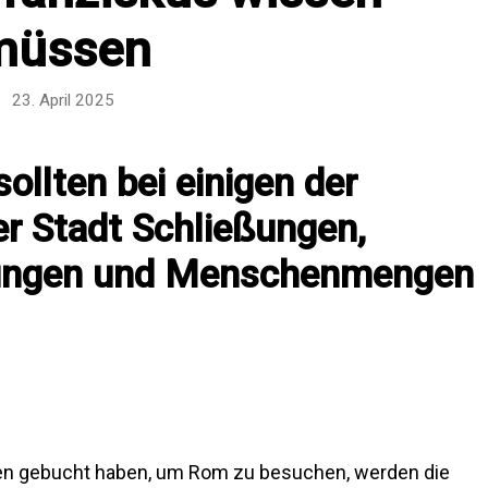
müssen
23. April 2025
llten bei einigen der
r Stadt Schließungen,
ungen und Menschenmengen
en gebucht haben, um Rom zu besuchen, werden die