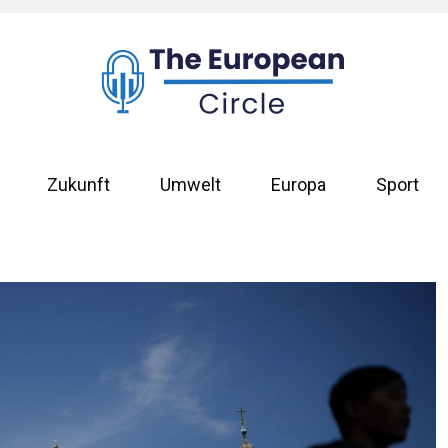
Zukunft
Umwelt
Europa
Sport