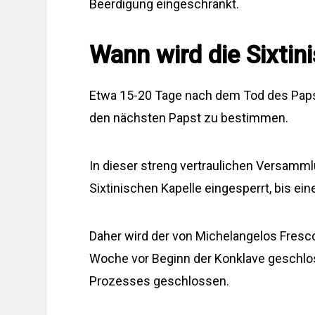
Beerdigung eingeschränkt.
Wann wird die Sixtin
Etwa 15-20 Tage nach dem Tod des Paps
den nächsten Papst zu bestimmen.
In dieser streng vertraulichen Versamml
Sixtinischen Kapelle eingesperrt, bis ei
Daher wird der von Michelangelos Fres
Woche vor Beginn der Konklave geschlo
Prozesses geschlossen.