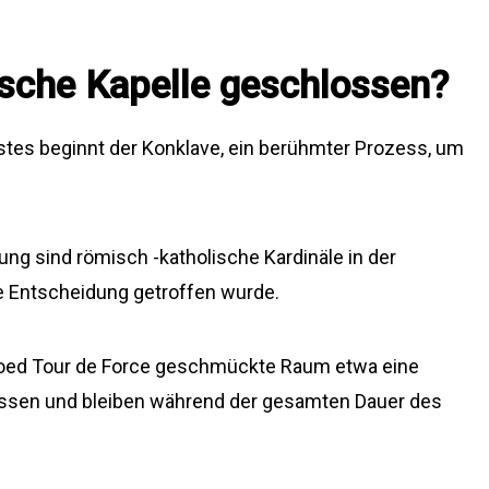
ische Kapelle geschlossen?
tes beginnt der Konklave, ein berühmter Prozess, um
ung sind römisch -katholische Kardinäle in der
ne Entscheidung getroffen wurde.
coed Tour de Force geschmückte Raum etwa eine
ssen und bleiben während der gesamten Dauer des