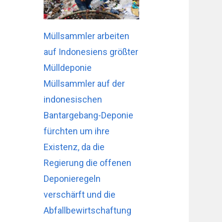
Müllsammler arbeiten
auf Indonesiens größter
Mülldeponie
Müllsammler auf der
indonesischen
Bantargebang-Deponie
fürchten um ihre
Existenz, da die
Regierung die offenen
Deponieregeln
verschärft und die
Abfallbewirtschaftung