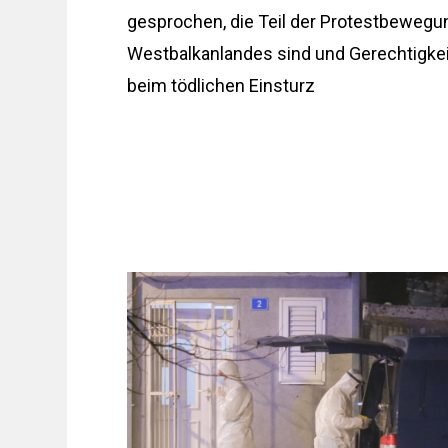
gesprochen, die Teil der Protestbewegu
Westbalkanlandes sind und Gerechtigke
beim tödlichen Einsturz