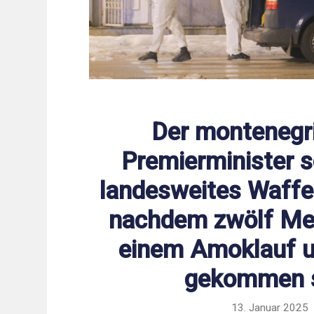
Der montenegr
Premierminister s
landesweites Waffe
nachdem zwölf Me
einem Amoklauf 
gekommen 
13. Januar 2025