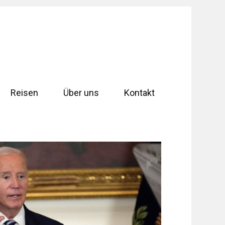
Reisen
Über uns
Kontakt