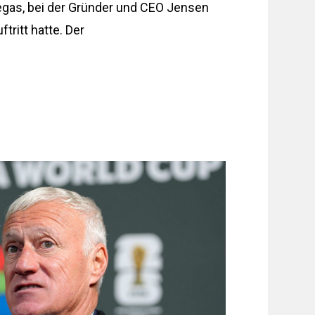
Vegas, bei der Gründer und CEO Jensen
tritt hatte. Der