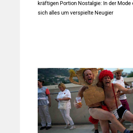
kräftigen Portion Nostalgie: In der Mode
sich alles um verspielte Neugier