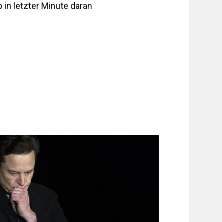
 in letzter Minute daran