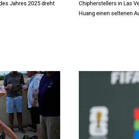
 des Jahres 2025 dreht
Chipherstellers in Las 
Huang einen seltenen Auf