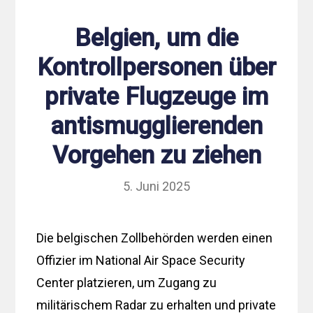
Belgien, um die
Kontrollpersonen über
private Flugzeuge im
antismugglierenden
Vorgehen zu ziehen
5. Juni 2025
Die belgischen Zollbehörden werden einen
Offizier im National Air Space Security
Center platzieren, um Zugang zu
militärischem Radar zu erhalten und private