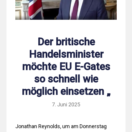
Der britische
Handelsminister
möchte EU E-Gates
so schnell wie
möglich einsetzen „
7. Juni 2025
Jonathan Reynolds, um am Donnerstag