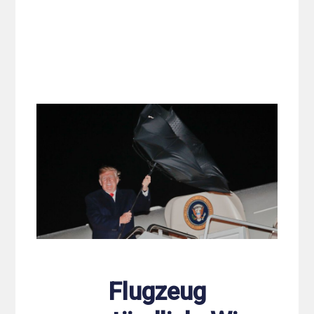
Flugzeug