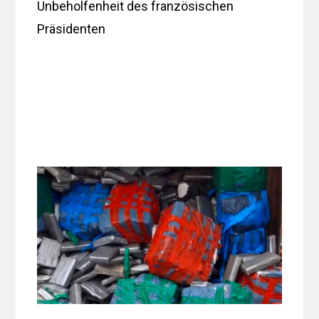
Unbeholfenheit des französischen
Präsidenten