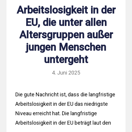
Arbeitslosigkeit in der
EU, die unter allen
Altersgruppen außer
jungen Menschen
untergeht
4. Juni 2025
Die gute Nachricht ist, dass die langfristige
Arbeitslosigkeit in der EU das niedrigste
Niveau erreicht hat. Die langfristige
Arbeitslosigkeit in der EU beträgt laut den