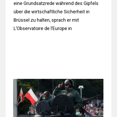
eine Grundsatzrede während des Gipfels
über die wirtschaftliche Sicherheit in
Brüssel zu halten, sprach er mit
L’Observatoire de l’Europe in