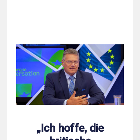
„Ich hoffe, die