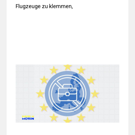
Flugzeuge zu klemmen,