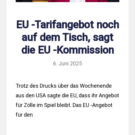
EU -Tarifangebot noch
auf dem Tisch, sagt
die EU -Kommission
6. Juni 2025
Trotz des Drucks über das Wochenende
aus den USA sagte die EU, dass ihr Angebot
für Zölle im Spiel bleibt. Das EU -Angebot
für den