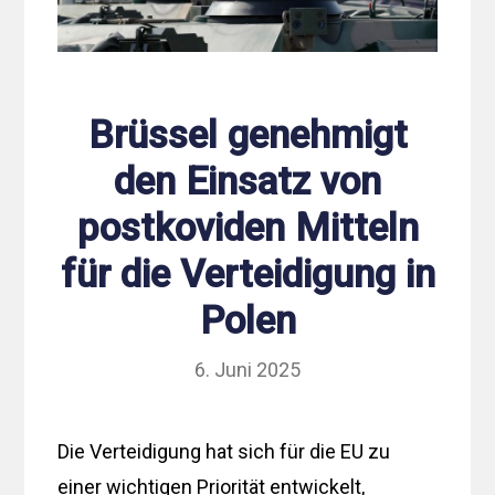
Brüssel genehmigt
den Einsatz von
postkoviden Mitteln
für die Verteidigung in
Polen
6. Juni 2025
Die Verteidigung hat sich für die EU zu
einer wichtigen Priorität entwickelt,