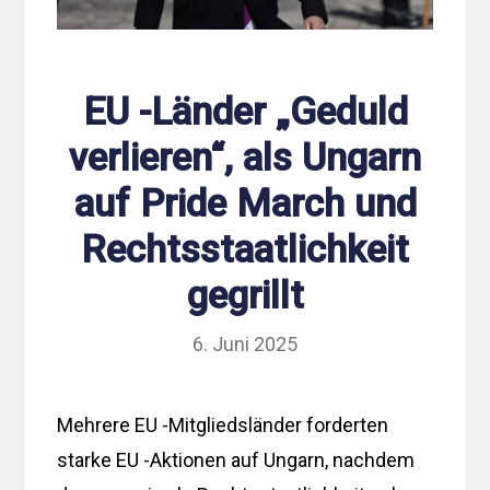
EU -Länder „Geduld
verlieren“, als Ungarn
auf Pride March und
Rechtsstaatlichkeit
gegrillt
6. Juni 2025
Mehrere EU -Mitgliedsländer forderten
starke EU -Aktionen auf Ungarn, nachdem