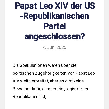
Papst Leo XIV der US
-Republikanischen
Partei
angeschlossen?
4. Juni 2025
Die Spekulationen waren über die
politischen Zugehörigkeiten von Papst Leo
XIV weit verbreitet, aber es gibt keine
Beweise dafür, dass er ein „registrierter
Republikaner“ ist,