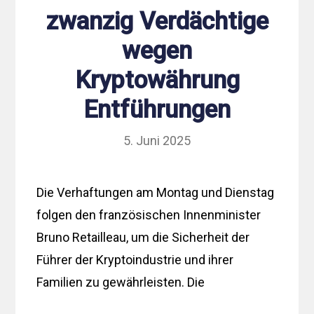
zwanzig Verdächtige
wegen
Kryptowährung
Entführungen
5. Juni 2025
Die Verhaftungen am Montag und Dienstag
folgen den französischen Innenminister
Bruno Retailleau, um die Sicherheit der
Führer der Kryptoindustrie und ihrer
Familien zu gewährleisten. Die