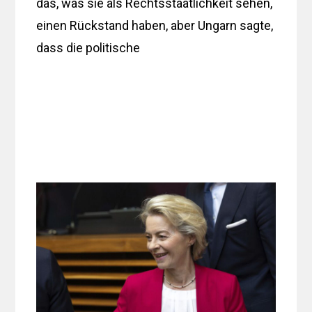
das, was sie als Rechtsstaatlichkeit sehen,
einen Rückstand haben, aber Ungarn sagte,
dass die politische