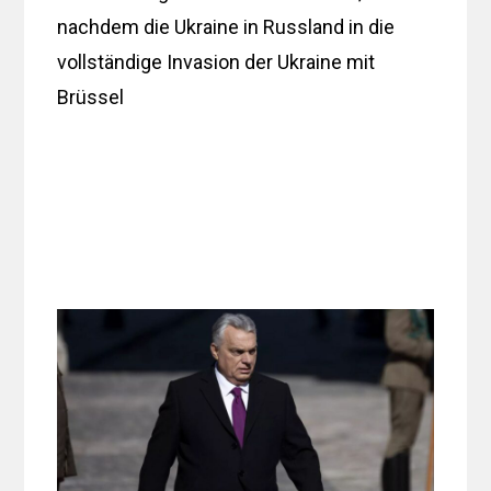
nachdem die Ukraine in Russland in die
vollständige Invasion der Ukraine mit
Brüssel