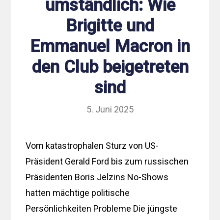
umständlich: Wie
Brigitte und
Emmanuel Macron in
den Club beigetreten
sind
5. Juni 2025
Vom katastrophalen Sturz von US-
Präsident Gerald Ford bis zum russischen
Präsidenten Boris Jelzins No-Shows
hatten mächtige politische
Persönlichkeiten Probleme Die jüngste