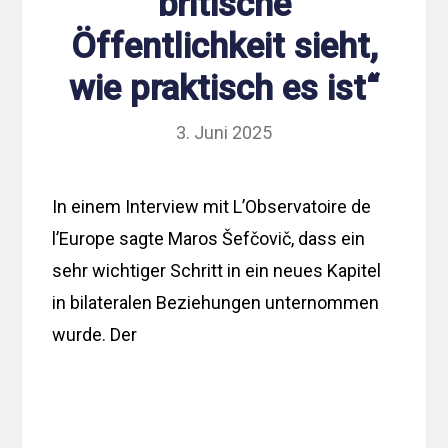
britische
Öffentlichkeit sieht,
wie praktisch es ist“
3. Juni 2025
In einem Interview mit L’Observatoire de
l’Europe sagte Maros Šefčovič, dass ein
sehr wichtiger Schritt in ein neues Kapitel
in bilateralen Beziehungen unternommen
wurde. Der