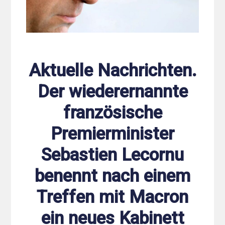
Aktuelle Nachrichten.
Der wiederernannte
französische
Premierminister
Sebastien Lecornu
benennt nach einem
Treffen mit Macron
ein neues Kabinett