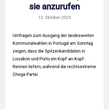
sie anzurufen
12. Oktober 2025
Umfragen zum Ausgang der landesweiten
Kommunalwahlen in Portugal am Sonntag
zeigen, dass die Spitzenkandidaten in
Lissabon und Porto ein Kopf-an-Kopf-
Rennen liefern, während die rechtsextreme
Chega-Partei