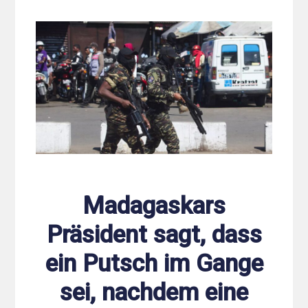
Madagaskars
Präsident sagt, dass
ein Putsch im Gange
sei, nachdem eine