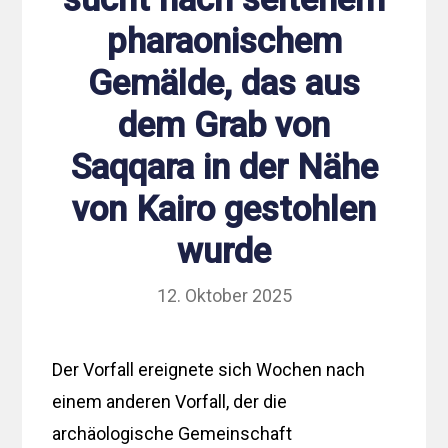
pharaonischem
Gemälde, das aus
dem Grab von
Saqqara in der Nähe
von Kairo gestohlen
wurde
12. Oktober 2025
Der Vorfall ereignete sich Wochen nach
einem anderen Vorfall, der die
archäologische Gemeinschaft