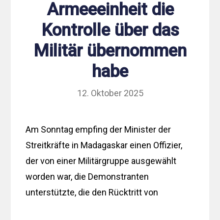
Armeeeinheit die
Kontrolle über das
Militär übernommen
habe
12. Oktober 2025
Am Sonntag empfing der Minister der
Streitkräfte in Madagaskar einen Offizier,
der von einer Militärgruppe ausgewählt
worden war, die Demonstranten
unterstützte, die den Rücktritt von