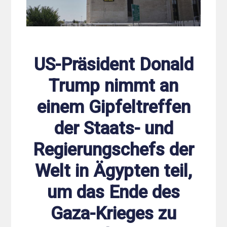
US-Präsident Donald
Trump nimmt an
einem Gipfeltreffen
der Staats- und
Regierungschefs der
Welt in Ägypten teil,
um das Ende des
Gaza-Krieges zu