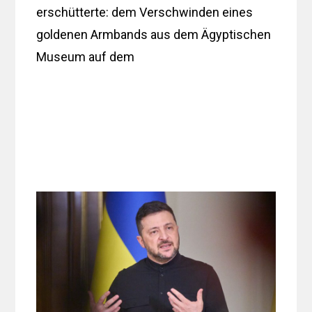
erschütterte: dem Verschwinden eines
goldenen Armbands aus dem Ägyptischen
Museum auf dem