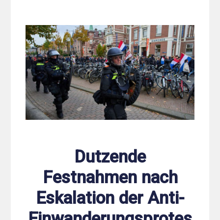
Dutzende
Festnahmen nach
Eskalation der Anti-
Einwanderungsprotes