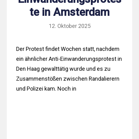
te in Amsterdam
12. Oktober 2025
Der Protest findet Wochen statt, nachdem
ein ähnlicher Anti-Einwanderungsprotest in
Den Haag gewalttätig wurde und es zu
Zusammenstößen zwischen Randalierern
und Polizei kam. Noch in