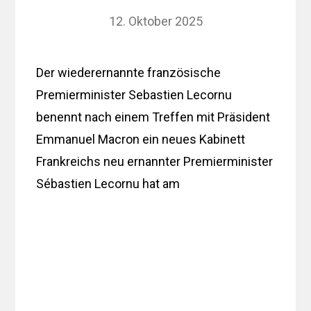
12. Oktober 2025
Der wiederernannte französische
Premierminister Sebastien Lecornu
benennt nach einem Treffen mit Präsident
Emmanuel Macron ein neues Kabinett
Frankreichs neu ernannter Premierminister
Sébastien Lecornu hat am